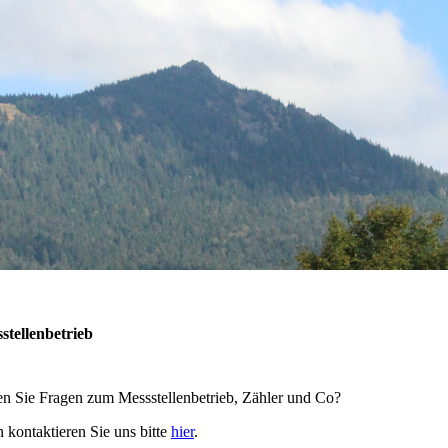
stellenbetrieb
n Sie Fragen zum Messstellenbetrieb, Zähler und Co?
 kontaktieren Sie uns bitte
hier
.