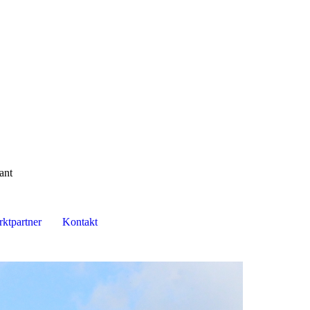
ant
ktpartner
Kontakt