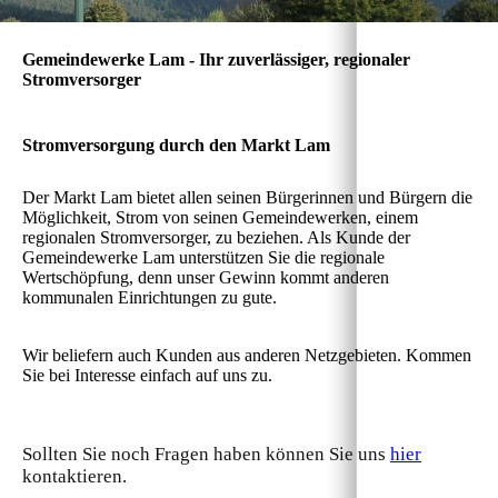
Gemeindewerke Lam - Ihr zuverlässiger, regionaler
Stromversorger
Stromversorgung durch den Markt Lam
Der Markt Lam bietet allen seinen Bürgerinnen und Bürgern die
Möglichkeit, Strom von seinen Gemeindewerken, einem
regionalen Stromversorger, zu beziehen. Als Kunde der
Gemeindewerke Lam unterstützen Sie die regionale
Wertschöpfung, denn unser Gewinn kommt anderen
kommunalen Einrichtungen zu gute.
Wir beliefern auch Kunden aus anderen Netzgebieten. Kommen
Sie bei Interesse einfach auf uns zu.
Sollten Sie noch Fragen haben können Sie uns
hier
kontaktieren.