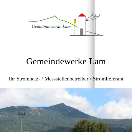
Gemeindewerke Lam
Ihr Stromnetz- / Messstellenbetreiber / Stromlieferant