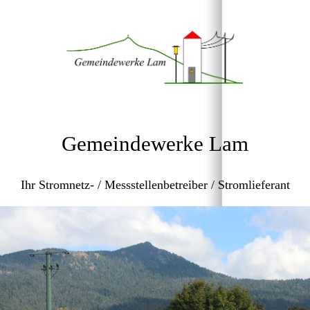
Gemeindewerke Lam
Ihr Stromnetz- / Messstellenbetreiber / Stromlieferant