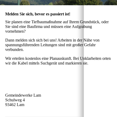
Melden Sie sich, bevor es passiert ist!
Sie planen eine Tiefbaumaßnahme auf Ihrem Grundstück, oder
Sie sind eine Baufirma und müssen eine Aufgrabung
vornehmen?
Dann melden sich sich bei uns! Arbeiten in der Nähe von
spannungsführenden Leitungen sind mit großer Gefahr
verbunden.
Wir erteilen kostenlos eine Planauskunft. Bei Unklarheiten orten
wir die Kabel mittels Suchgerät und markieren sie.
Gemeindewerke Lam
Schulweg 4
93462 Lam