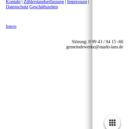
Kontakt
|
Zählerstandserfassung
|
Impressum
|
Datenschutz
Geschäftszeiten
Intern
Störung: 0 99 43 / 94 15 -60
gemeindewerke@markt-lam.de