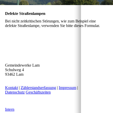
Defekte Straßenlampen
Bei nicht zeitkritischen Störungen, wie zum Beispiel eine
defekte Straßenlampe, verwenden Sie bitte dieses Formular.
Gemeindewerke Lam
Schulweg 4
93462 Lam
Kontakt
|
Zählerstandserfassung
|
Impressum
|
Datenschutz
Geschäftszeiten
Intern