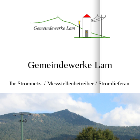
Gemeindewerke Lam
Ihr Stromnetz- / Messstellenbetreiber / Stromlieferant